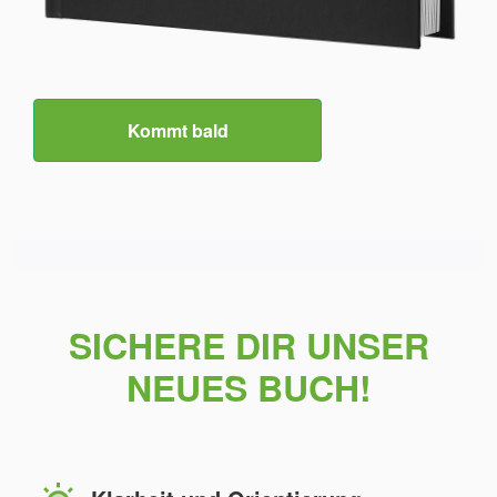
Kommt bald
SICHERE DIR UNSER
NEUES BUCH!