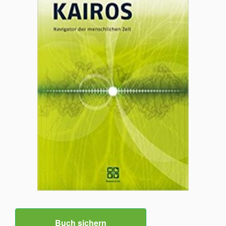
Buch sichern