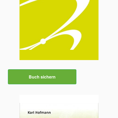
Buch sichern