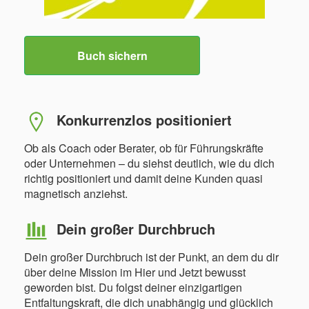
Buch sichern
Konkurrenzlos positioniert
Ob als Coach oder Berater, ob für Führungskräfte
oder Unternehmen – du siehst deutlich, wie du dich
richtig positioniert und damit deine Kunden quasi
magnetisch anziehst.
Dein großer Durchbruch
Dein großer Durchbruch ist der Punkt, an dem du dir
über deine Mission im Hier und Jetzt bewusst
geworden bist. Du folgst deiner einzigartigen
Entfaltungskraft, die dich unabhängig und glücklich