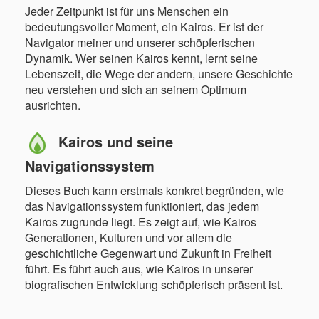
Jeder Zeitpunkt ist für uns Menschen ein
bedeutungsvoller Moment, ein Kairos. Er ist der
Navigator meiner und unserer schöpferischen
Dynamik. Wer seinen Kairos kennt, lernt seine
Lebenszeit, die Wege der andern, unsere Geschichte
neu verstehen und sich an seinem Optimum
ausrichten.
Kairos und seine
Navigationssystem
Dieses Buch kann erstmals konkret begründen, wie
das Navigationssystem funktioniert, das jedem
Kairos zugrunde liegt. Es zeigt auf, wie Kairos
Generationen, Kulturen und vor allem die
geschichtliche Gegenwart und Zukunft in Freiheit
führt. Es führt auch aus, wie Kairos in unserer
biografischen Entwicklung schöpferisch präsent ist.