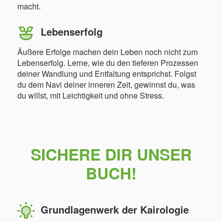
macht.
Lebenserfolg
Äußere Erfolge machen dein Leben noch nicht zum
Lebenserfolg. Lerne, wie du den tieferen Prozessen
deiner Wandlung und Entfaltung entsprichst. Folgst
du dem Navi deiner inneren Zeit, gewinnst du, was
du willst, mit Leichtigkeit und ohne Stress.
SICHERE DIR UNSER
BUCH!
Grundlagenwerk der Kairologie