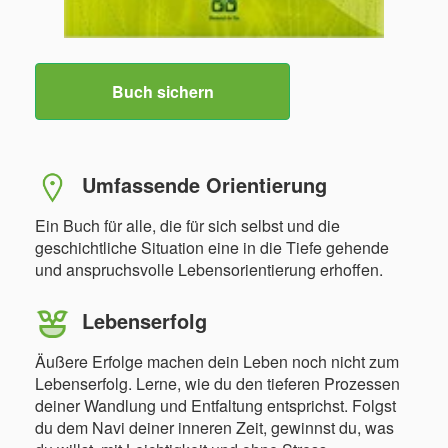
Buch sichern
Umfassende Orientierung
Ein Buch für alle, die für sich selbst und die
geschichtliche Situation eine in die Tiefe gehende
und anspruchsvolle Lebensorientierung erhoffen.
Lebenserfolg
Äußere Erfolge machen dein Leben noch nicht zum
Lebenserfolg. Lerne, wie du den tieferen Prozessen
deiner Wandlung und Entfaltung entsprichst. Folgst
du dem Navi deiner inneren Zeit, gewinnst du, was