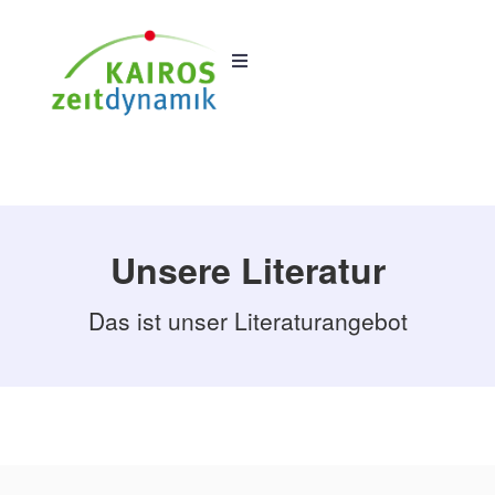
Unsere Literatur
Das ist unser Literaturangebot