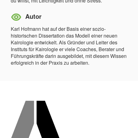
du willst, mit Leichtigkeit und ohne Stress.
Autor
Karl Hofmann hat auf der Basis einer sozio-
historischen Dissertation das Modell einer neuen
Kairologie entwickelt. Als Gründer und Leiter des
Instituts für Kairologie er viele Coaches, Berater und
Führungskräfte darin ausgebildet, mit diesem Wissen
erfolgreich in der Praxis zu arbeiten.