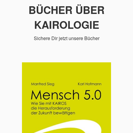
BÜCHER ÜBER
KAIROLOGIE
Sichere Dir jetzt unsere Bücher